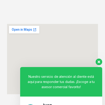
Nuestro servicio de atención al cliente está
aquí para responder tus dudas. ¡Escoge a tu
asesor comercial favorito!