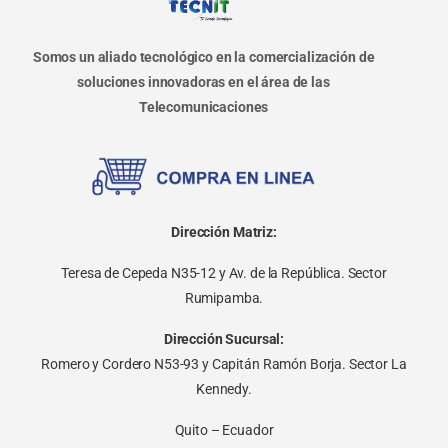
Somos un aliado tecnológico en la comercialización de
soluciones innovadoras en el área de las
Telecomunicaciones
Dirección Matriz:
Teresa de Cepeda N35-12 y Av. de la República. Sector
Rumipamba.
Dirección Sucursal:
Romero y Cordero N53-93 y Capitán Ramón Borja. Sector La
Kennedy.
Quito – Ecuador