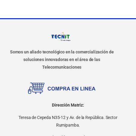
Somos un aliado tecnológico en la comercialización de
soluciones innovadoras en el área de las
Telecomunicaciones
Dirección Matriz:
Teresa de Cepeda N35-12 y Av. de la República. Sector
Rumipamba.