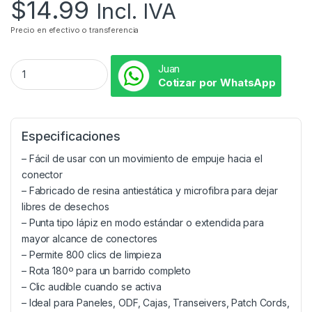
$
14.99
Incl. IVA
Precio en efectivo o transferencia
Juan
Cotizar por WhatsApp
Especificaciones
– Fácil de usar con un movimiento de empuje hacia el
conector
– Fabricado de resina antiestática y microfibra para dejar
libres de desechos
– Punta tipo lápiz en modo estándar o extendida para
mayor alcance de conectores
– Permite 800 clics de limpieza
– Rota 180º para un barrido completo
– Clic audible cuando se activa
– Ideal para Paneles, ODF, Cajas, Transeivers, Patch Cords,