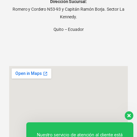
Dirección Sucursal:
Romero y Cordero N53-93 y Capitán Ramón Borja. Sector La
Kennedy.
Quito – Ecuador
Nuestro servicio de atención al cliente está