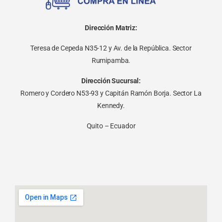
Dirección Matriz:
Teresa de Cepeda N35-12 y Av. de la República. Sector
Rumipamba.
Dirección Sucursal:
Romero y Cordero N53-93 y Capitán Ramón Borja. Sector La
Kennedy.
Quito – Ecuador