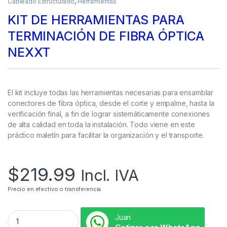
Cableado Estructurado
,
Herramientas
KIT DE HERRAMIENTAS PARA
TERMINACIÓN DE FIBRA ÓPTICA
NEXXT
El kit incluye todas las herramientas necesarias para ensamblar
conectores de fibra óptica, desde el corte y empalme, hasta la
verificación final, a fin de lograr sistemáticamente conexiones
de alta calidad en toda la instalación. Todo viene en este
práctico maletín para facilitar la organización y el transporte.
$
219.99
Incl. IVA
Precio en efectivo o transferencia
Juan