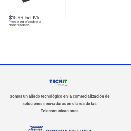
$
15.99
Incl. IVA
Precio en efectivo o
transferencia
Somos un aliado tecnológico en la comercialización de
soluciones innovadoras en el área de las
Telecomunicaciones