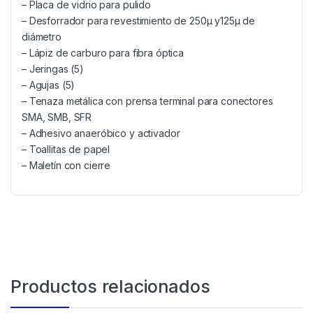
– Placa de vidrio para pulido
– Desforrador para revestimiento de 250µ y125µ de
diámetro
– Lápiz de carburo para fibra óptica
– Jeringas (5)
– Agujas (5)
– Tenaza metálica con prensa terminal para conectores
SMA, SMB, SFR
– Adhesivo anaeróbico y activador
– Toallitas de papel
– Maletín con cierre
Productos relacionados