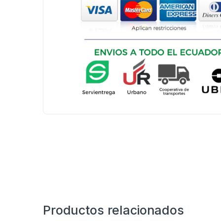
Productos relacionados