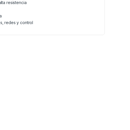
lta resistencia
a
s, redes y control