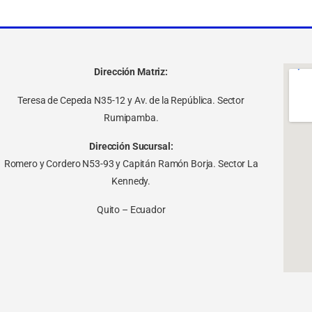
Dirección Matriz:
Teresa de Cepeda N35-12 y Av. de la República. Sector
Rumipamba.
Dirección Sucursal:
Romero y Cordero N53-93 y Capitán Ramón Borja. Sector La
Kennedy.
Quito – Ecuador