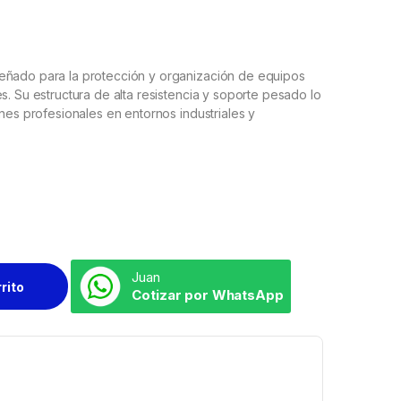
eñado para la protección y organización de equipos
s. Su estructura de alta resistencia y soporte pesado lo
ones profesionales en entornos industriales y
Juan
rrito
Cotizar por WhatsApp