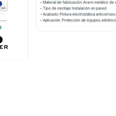
– Material de fabricación: Acero metálico de a
– Tipo de montaje: Instalación en pared
– Acabado: Pintura electrostática anticorrosiv
– Aplicación: Protección de equipos eléctrico