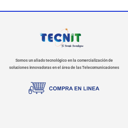
Somos un aliado tecnológico en la comercialización de
soluciones innovadoras en el área de las Telecomunicaciones