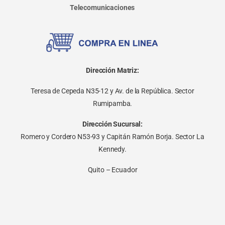
Telecomunicaciones
Dirección Matriz:
Teresa de Cepeda N35-12 y Av. de la República. Sector
Rumipamba.
Dirección Sucursal:
Romero y Cordero N53-93 y Capitán Ramón Borja. Sector La
Kennedy.
Quito – Ecuador