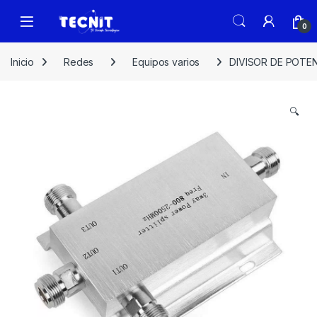
0
Inicio
Redes
Equipos varios
DIVISOR DE POTEN
🔍