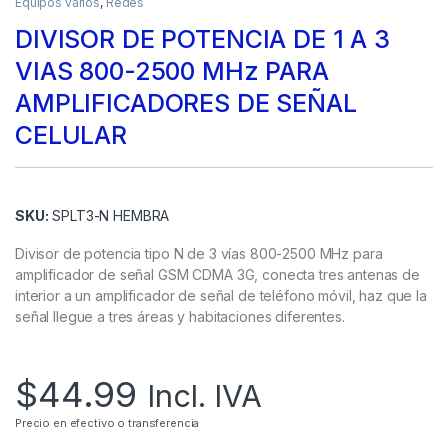
Equipos varios
,
Redes
DIVISOR DE POTENCIA DE 1 A 3
VIAS 800-2500 MHz PARA
AMPLIFICADORES DE SEÑAL
CELULAR
SKU:
SPLT3-N HEMBRA
Divisor de potencia tipo N de 3 vías 800-2500 MHz para
amplificador de señal GSM CDMA 3G, conecta tres antenas de
interior a un amplificador de señal de teléfono móvil, haz que la
señal llegue a tres áreas y habitaciones diferentes.
$
44.99
Incl. IVA
Precio en efectivo o transferencia