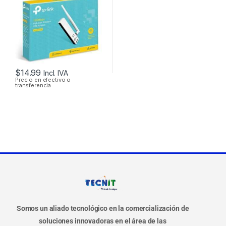
$
14.99
Incl. IVA
Precio en efectivo o
transferencia
Somos un aliado tecnológico en la comercialización de
soluciones innovadoras en el área de las