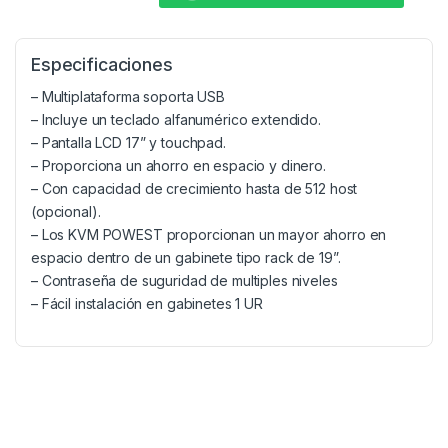
Especificaciones
– Multiplataforma soporta USB
– Incluye un teclado alfanumérico extendido.
– Pantalla LCD 17” y touchpad.
– Proporciona un ahorro en espacio y dinero.
– Con capacidad de crecimiento hasta de 512 host
(opcional).
– Los KVM POWEST proporcionan un mayor ahorro en
espacio dentro de un gabinete tipo rack de 19”.
– Contraseña de suguridad de multiples niveles
– Fácil instalación en gabinetes 1 UR