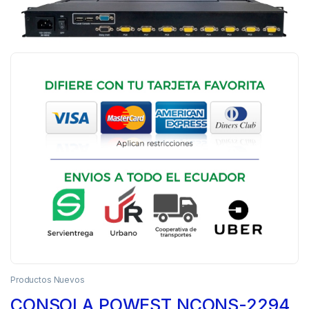
Productos Nuevos
CONSOLA POWEST NCONS-2294,