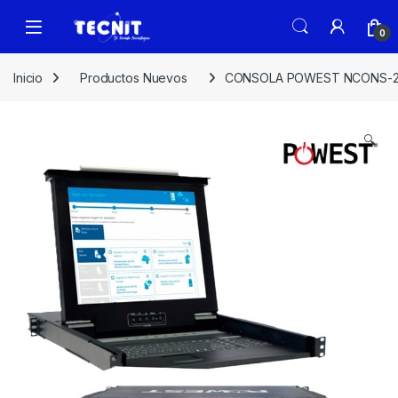
0
Inicio
Productos Nuevos
CONSOLA POWEST NCONS-22
🔍