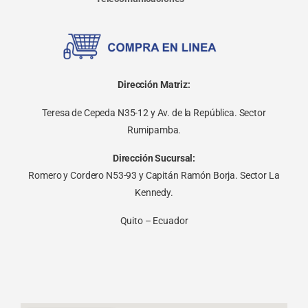
Dirección Matriz:
Teresa de Cepeda N35-12 y Av. de la República. Sector
Rumipamba.
Dirección Sucursal:
Romero y Cordero N53-93 y Capitán Ramón Borja. Sector La
Kennedy.
Quito – Ecuador