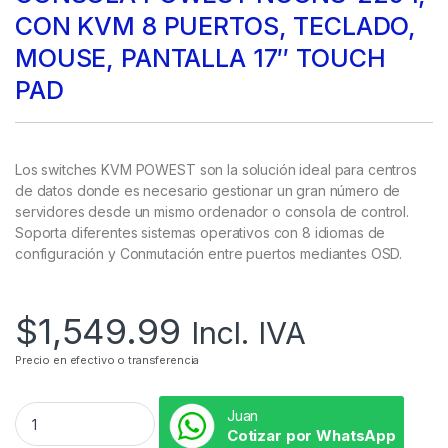
CON KVM 8 PUERTOS, TECLADO,
MOUSE, PANTALLA 17″ TOUCH
PAD
Los switches KVM POWEST son la solución ideal para centros
de datos donde es necesario gestionar un gran número de
servidores desde un mismo ordenador o consola de control.
Soporta diferentes sistemas operativos con 8 idiomas de
configuración y Conmutación entre puertos mediantes OSD.
$
1,549.99
Incl. IVA
Precio en efectivo o transferencia
Juan
Cotizar por WhatsApp