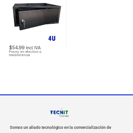
MONOBLOQUE
$
54.99
Incl. IVA
Precio en efectivo o
transferencia
Somos un aliado tecnológico en la comercialización de