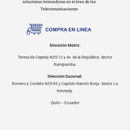
soluciones innovadoras en el área de las
Telecomunicaciones
Dirección Matriz:
Teresa de Cepeda N35-12 y Av. de la República. Sector
Rumipamba.
Dirección Sucursal:
Romero y Cordero N53-93 y Capitán Ramón Borja. Sector La
Kennedy.
Quito – Ecuador