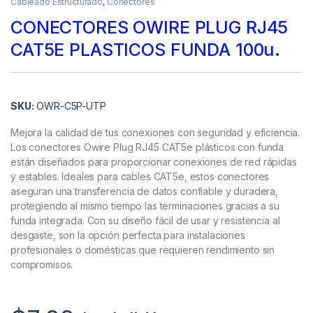
Cableado Estructurado
,
Conectores
CONECTORES OWIRE PLUG RJ45
CAT5E PLASTICOS FUNDA 100u.
SKU:
OWR-C5P-UTP
Mejora la calidad de tus conexiones con seguridad y eficiencia.
Los conectores Owire Plug RJ45 CAT5e plásticos con funda
están diseñados para proporcionar conexiones de red rápidas
y estables. Ideales para cables CAT5e, estos conectores
aseguran una transferencia de datos confiable y duradera,
protegiendo al mismo tiempo las terminaciones gracias a su
funda integrada. Con su diseño fácil de usar y resistencia al
desgaste, son la opción perfecta para instalaciones
profesionales o domésticas que requieren rendimiento sin
compromisos.