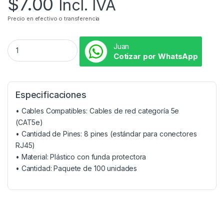
$
7.00
Incl. IVA
Precio en efectivo o transferencia
Juan
Cotizar por WhatsApp
Especificaciones
• Cables Compatibles: Cables de red categoría 5e
(CAT5e)
• Cantidad de Pines: 8 pines (estándar para conectores
RJ45)
• Material: Plástico con funda protectora
• Cantidad: Paquete de 100 unidades