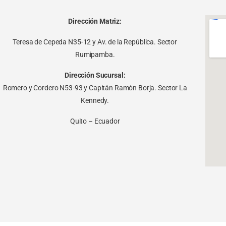
Dirección Matriz:
Teresa de Cepeda N35-12 y Av. de la República. Sector
Rumipamba.
Dirección Sucursal:
Romero y Cordero N53-93 y Capitán Ramón Borja. Sector La
Kennedy.
Quito – Ecuador