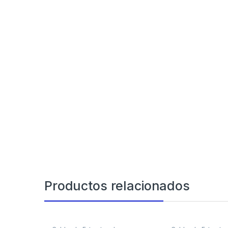
Productos relacionados