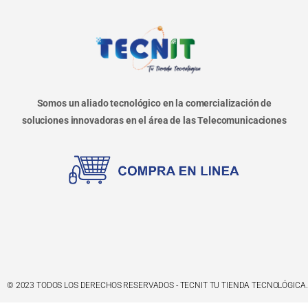
Somos un aliado tecnológico en la comercialización de
soluciones innovadoras en el área de las Telecomunicaciones
© 2023 TODOS LOS DERECHOS RESERVADOS - TECNIT TU TIENDA TECNOLÓGICA.