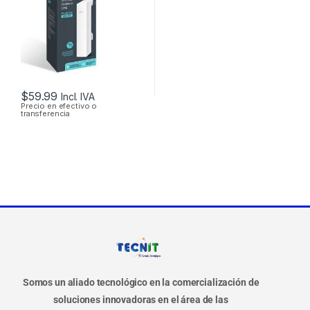
OUTDOOR
$
59.99
Incl. IVA
Precio en efectivo o
transferencia
Somos un aliado tecnológico en la comercialización de
soluciones innovadoras en el área de las