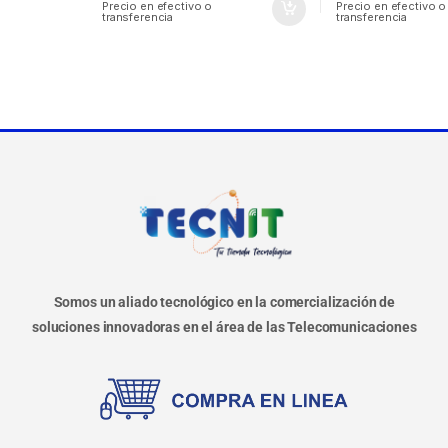
Precio en efectivo o
Precio en efectivo o
transferencia
transferencia
Somos un aliado tecnológico en la comercialización de
soluciones innovadoras en el área de las Telecomunicaciones