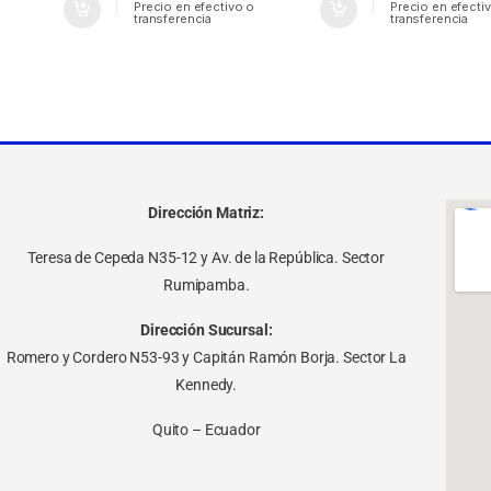
Precio en efectivo o
Precio en efecti
transferencia
transferencia
Dirección Matriz:
Teresa de Cepeda N35-12 y Av. de la República. Sector
Rumipamba.
Dirección Sucursal:
Romero y Cordero N53-93 y Capitán Ramón Borja. Sector La
Kennedy.
Quito – Ecuador