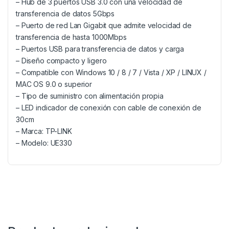
– Hub de 3 puertos USB 3.0 con una velocidad de
transferencia de datos 5Gbps
– Puerto de red Lan Gigabit que admite velocidad de
transferencia de hasta 1000Mbps
– Puertos USB para transferencia de datos y carga
– Diseño compacto y ligero
– Compatible con Windows 10 / 8 / 7 / Vista / XP / LINUX /
MAC OS 9.0 o superior
– Tipo de suministro con alimentación propia
– LED indicador de conexión con cable de conexión de
30cm
– Marca: TP-LINK
– Modelo: UE330