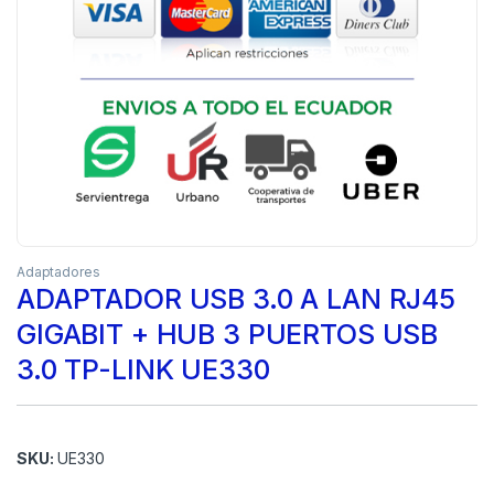
Adaptadores
ADAPTADOR USB 3.0 A LAN RJ45
GIGABIT + HUB 3 PUERTOS USB
3.0 TP-LINK UE330
SKU:
UE330