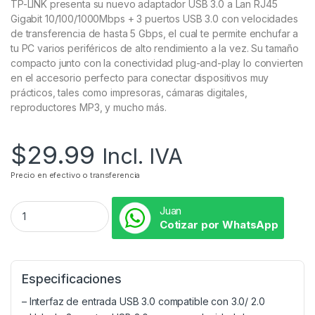
TP-LINK presenta su nuevo adaptador USB 3.0 a Lan RJ45
Gigabit 10/100/1000Mbps + 3 puertos USB 3.0 con velocidades
de transferencia de hasta 5 Gbps, el cual te permite enchufar a
tu PC varios periféricos de alto rendimiento a la vez. Su tamaño
compacto junto con la conectividad plug-and-play lo convierten
en el accesorio perfecto para conectar dispositivos muy
prácticos, tales como impresoras, cámaras digitales,
reproductores MP3, y mucho más.
$
29.99
Incl. IVA
Precio en efectivo o transferencia
Juan
Cotizar por WhatsApp
Especificaciones
– Interfaz de entrada USB 3.0 compatible con 3.0/ 2.0