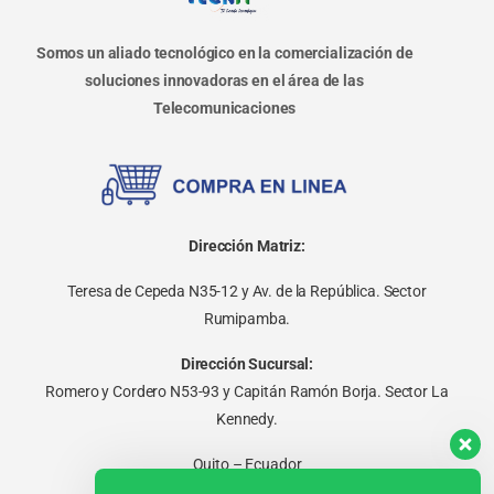
Somos un aliado tecnológico en la comercialización de
soluciones innovadoras en el área de las
Telecomunicaciones
Dirección Matriz:
Teresa de Cepeda N35-12 y Av. de la República. Sector
Rumipamba.
Dirección Sucursal:
Romero y Cordero N53-93 y Capitán Ramón Borja. Sector La
Kennedy.
Quito – Ecuador