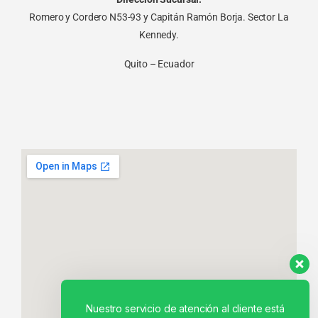
Romero y Cordero N53-93 y Capitán Ramón Borja. Sector La
Kennedy.
Quito – Ecuador
Nuestro servicio de atención al cliente está