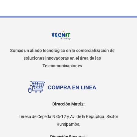
Somos un aliado tecnológico en la comercialización de
soluciones innovadoras en el área de las
Telecomunicaciones
Dirección Matriz:
Teresa de Cepeda N35-12 y Av. de la República. Sector
Rumipamba.
Dirección Sucursal: