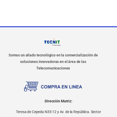
Somos un aliado tecnológico en la comercialización de
soluciones innovadoras en el área de las
Telecomunicaciones
Dirección Matriz:
Teresa de Cepeda N35-12 y Av. de la República. Sector