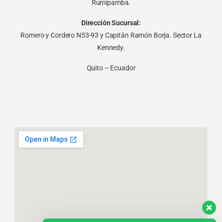
Rumipamba.
Dirección Sucursal:
Romero y Cordero N53-93 y Capitán Ramón Borja. Sector La
Kennedy.
Quito – Ecuador