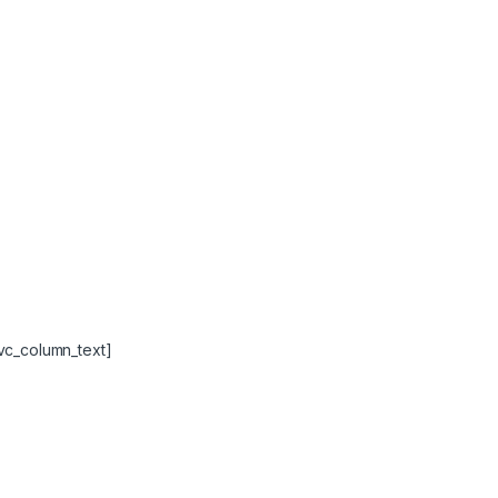
vc_column_text]