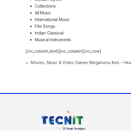
Collections
All Music
International Music
Film Songs
Indian Classical
Musical Instruments
[/vc_column_text][/vc_column][/vc_row]
←
Movies, Music & Video Games Megamenu Item – Hea