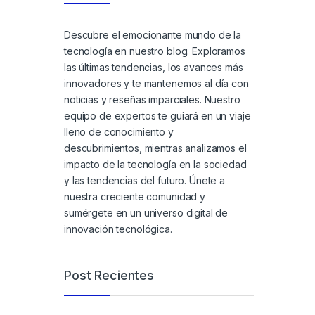
Descubre el emocionante mundo de la
tecnología en nuestro blog. Exploramos
las últimas tendencias, los avances más
innovadores y te mantenemos al día con
noticias y reseñas imparciales. Nuestro
equipo de expertos te guiará en un viaje
lleno de conocimiento y
descubrimientos, mientras analizamos el
impacto de la tecnología en la sociedad
y las tendencias del futuro. Únete a
nuestra creciente comunidad y
sumérgete en un universo digital de
innovación tecnológica.
Post Recientes