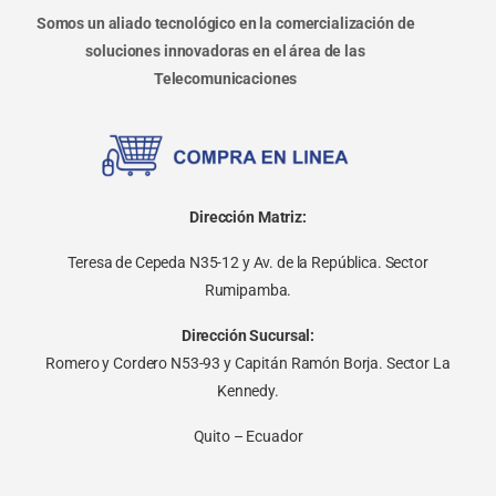
Somos un aliado tecnológico en la comercialización de
soluciones innovadoras en el área de las
Telecomunicaciones
Dirección Matriz:
Teresa de Cepeda N35-12 y Av. de la República. Sector
Rumipamba.
Dirección Sucursal:
Romero y Cordero N53-93 y Capitán Ramón Borja. Sector La
Kennedy.
Quito – Ecuador