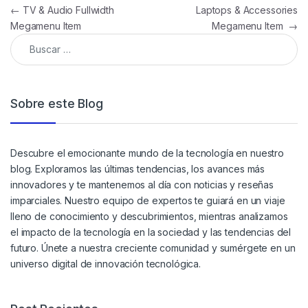
←
TV & Audio Fullwidth
Laptops & Accessories
Megamenu Item
Megamenu Item
→
Sobre este Blog
Descubre el emocionante mundo de la tecnología en nuestro
blog. Exploramos las últimas tendencias, los avances más
innovadores y te mantenemos al día con noticias y reseñas
imparciales. Nuestro equipo de expertos te guiará en un viaje
lleno de conocimiento y descubrimientos, mientras analizamos
el impacto de la tecnología en la sociedad y las tendencias del
futuro. Únete a nuestra creciente comunidad y sumérgete en un
universo digital de innovación tecnológica.