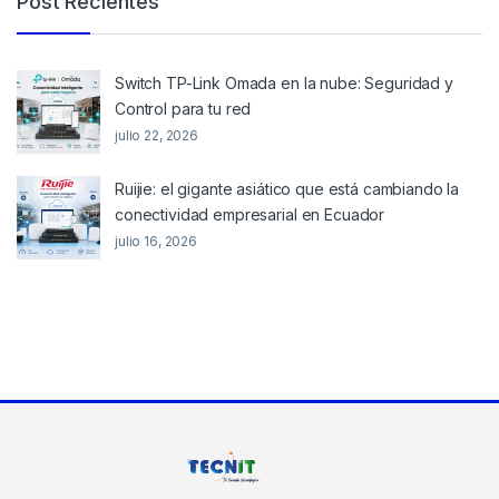
Post Recientes
Switch TP-Link Omada en la nube: Seguridad y
Control para tu red
julio 22, 2026
Ruijie: el gigante asiático que está cambiando la
conectividad empresarial en Ecuador
julio 16, 2026