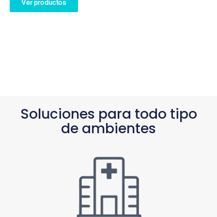
Ver productos
Soluciones para todo tipo
de ambientes