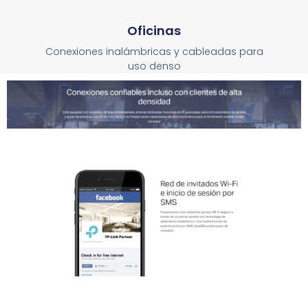
Oficinas
Conexiones inalámbricas y cableadas para
uso denso