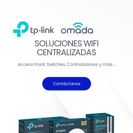
SOLUCIONES WIFI
CENTRALIZADAS
Access Point, Switches, Controladores y más…
Contáctanos