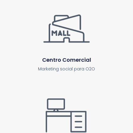
Centro Comercial
Marketing social para O2O