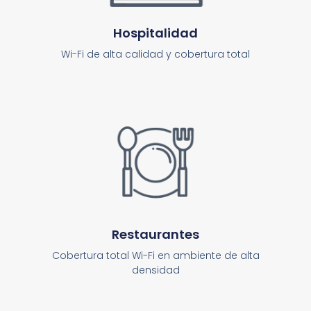
Hospitalidad
Wi-Fi de alta calidad y cobertura total
Restaurantes
Cobertura total Wi-Fi en ambiente de alta
densidad