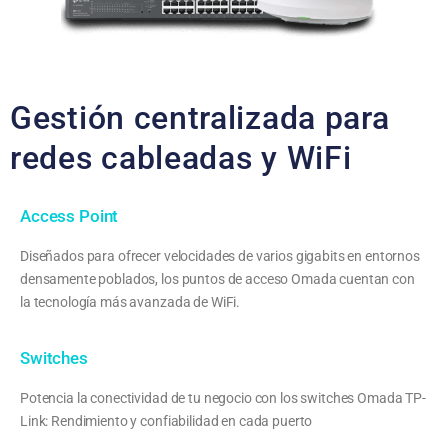
Gestión centralizada para
redes cableadas y WiFi
Access Point
Diseñados para ofrecer velocidades de varios gigabits en entornos
densamente poblados, los puntos de acceso Omada cuentan con
la tecnología más avanzada de WiFi.
Switches
Potencia la conectividad de tu negocio con los switches Omada TP-
Link: Rendimiento y confiabilidad en cada puerto