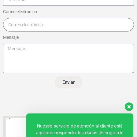
Correo electrónico
Mensaje
Enviar
Nuestro servicio de atención al cliente está
aquí para responder tus dudas. ¡Escoge a tu