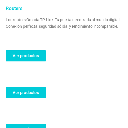
Routers
Los routers Omada TP-Link: Tu puerta de entrada al mundo digital.
Conexión perfecta, seguridad sólida, y rendimiento incomparable.
Ver productos
Ver productos