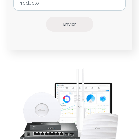
Enviar