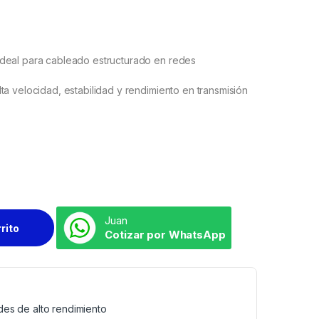
ideal para cableado estructurado en redes
a velocidad, estabilidad y rendimiento en transmisión
Juan
rrito
Cotizar por WhatsApp
es de alto rendimiento