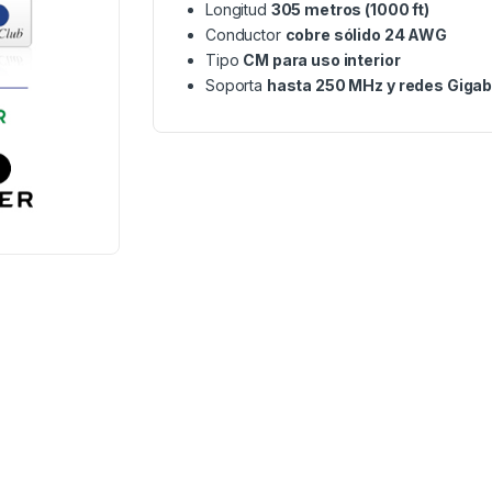
Longitud
305 metros (1000 ft)
Conductor
cobre sólido 24 AWG
Tipo
CM para uso interior
Soporta
hasta 250 MHz y redes Gigab