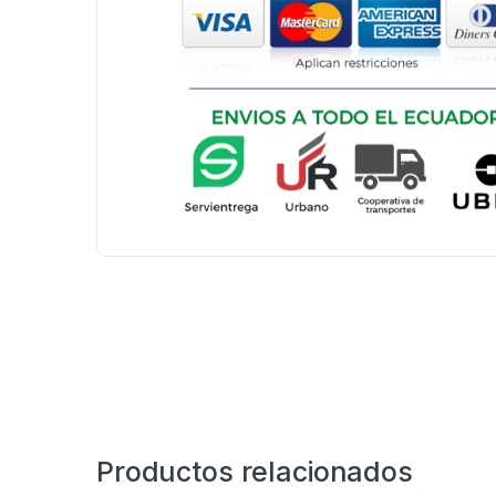
Productos relacionados