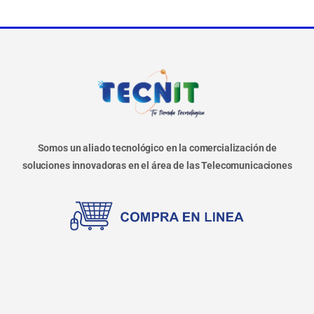
Somos un aliado tecnológico en la comercialización de
soluciones innovadoras en el área de las Telecomunicaciones