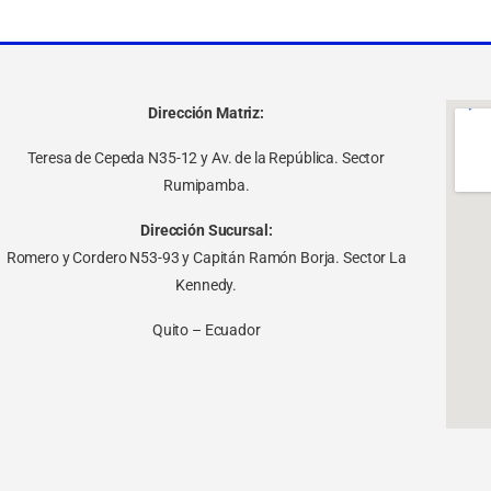
Dirección Matriz:
Teresa de Cepeda N35-12 y Av. de la República. Sector
Rumipamba.
Dirección Sucursal:
Romero y Cordero N53-93 y Capitán Ramón Borja. Sector La
Kennedy.
Quito – Ecuador