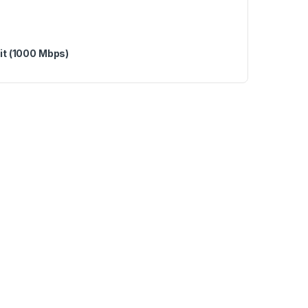
it (1000 Mbps)