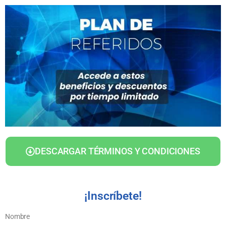
DESCARGAR TÉRMINOS Y CONDICIONES
¡Inscríbete!
Nombre