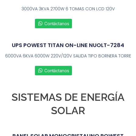
3000VA 3KVA 2700W 6 TOMAS CON LCD 120V
Contáctanos
UPS POWEST TITAN ON-LINE NUOLT-7284
6000VA 6KVA 6000W 220V/120V SALIDA TIPO BORNERA TORRE
Contáctanos
SISTEMAS DE ENERGÍA
SOLAR
PANEL SOLAR MONOCRISTALINO POWEST