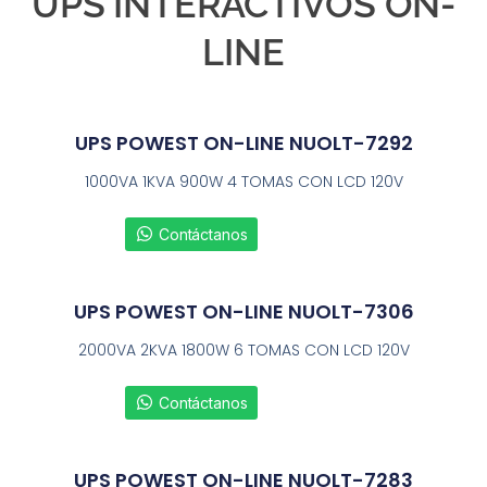
UPS INTERACTIVOS ON-
LINE
UPS POWEST ON-LINE NUOLT-7292
1000VA 1KVA 900W 4 TOMAS CON LCD 120V
Contáctanos
UPS POWEST ON-LINE NUOLT-7306
2000VA 2KVA 1800W 6 TOMAS CON LCD 120V
Contáctanos
UPS POWEST ON-LINE NUOLT-7283