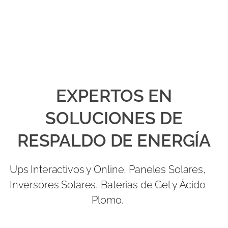
EXPERTOS EN
SOLUCIONES DE
RESPALDO DE ENERGÍA
Ups Interactivos y Online, Paneles Solares,
Inversores Solares, Baterias de Gel y Ácido
Plomo.