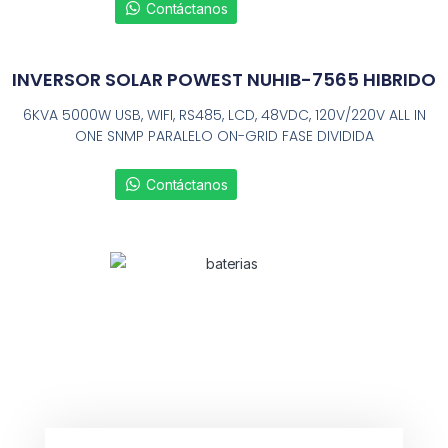
Contáctanos
INVERSOR SOLAR POWEST NUHIB-7565 HIBRIDO
6KVA 5000W USB, WIFI, RS485, LCD, 48VDC, 120V/220V ALL IN
ONE SNMP PARALELO ON-GRID FASE DIVIDIDA
Contáctanos