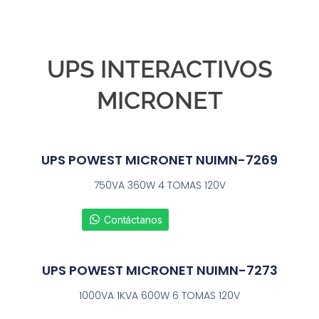
UPS INTERACTIVOS
MICRONET
UPS POWEST MICRONET NUIMN-7269
750VA 360W 4 TOMAS 120V
Contáctanos
UPS POWEST MICRONET NUIMN-7273
1000VA 1KVA 600W 6 TOMAS 120V