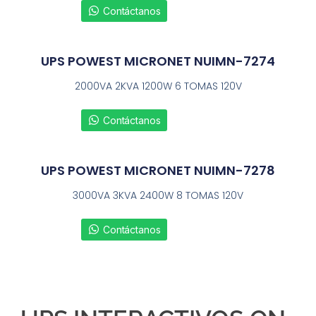
Contáctanos
UPS POWEST MICRONET NUIMN-7274
2000VA 2KVA 1200W 6 TOMAS 120V
Contáctanos
UPS POWEST MICRONET NUIMN-7278
3000VA 3KVA 2400W 8 TOMAS 120V
Contáctanos