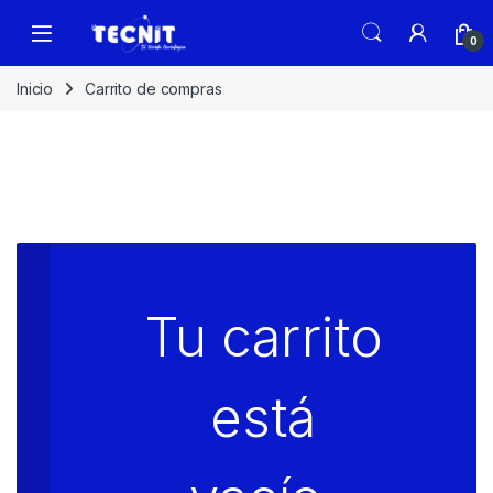
0
Inicio
Carrito de compras
Tu carrito
está