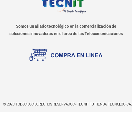
Somos un aliado tecnológico en la comercialización de
soluciones innovadoras en el área de las Telecomunicaciones
© 2023 TODOS LOS DERECHOS RESERVADOS - TECNIT TU TIENDA TECNOLÓGICA.