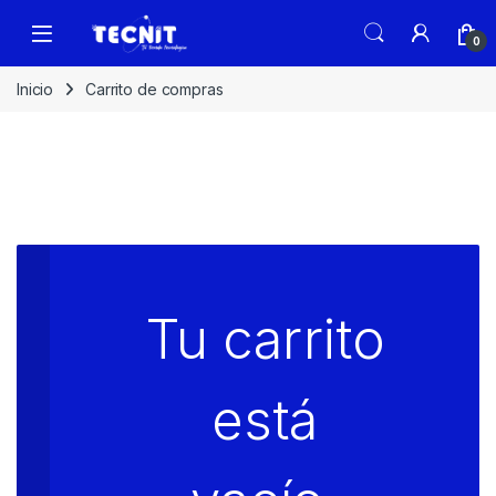
0
Inicio
Carrito de compras
Tu carrito
está