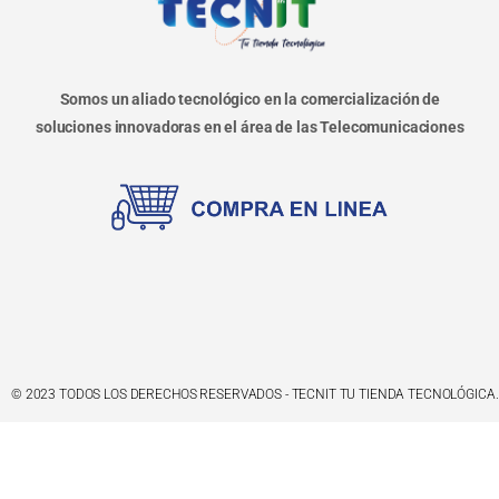
Somos un aliado tecnológico en la comercialización de
soluciones innovadoras en el área de las Telecomunicaciones
© 2023 TODOS LOS DERECHOS RESERVADOS - TECNIT TU TIENDA TECNOLÓGICA.