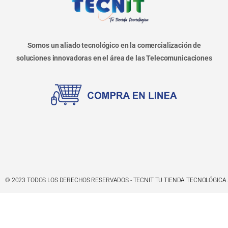
Somos un aliado tecnológico en la comercialización de
soluciones innovadoras en el área de las Telecomunicaciones
© 2023 TODOS LOS DERECHOS RESERVADOS - TECNIT TU TIENDA TECNOLÓGICA.